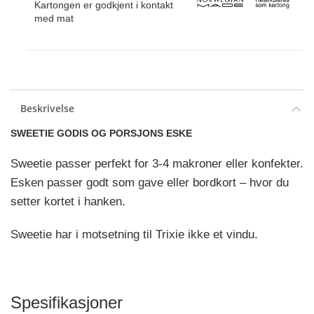
Kartongen er godkjent i kontakt
med mat
Beskrivelse
SWEETIE GODIS OG PORSJONS ESKE
Sweetie passer perfekt for 3-4 makroner eller konfekter.
Esken passer godt som gave eller bordkort – hvor du
setter kortet i hanken.
Sweetie har i motsetning til Trixie ikke et vindu.
Spesifikasjoner