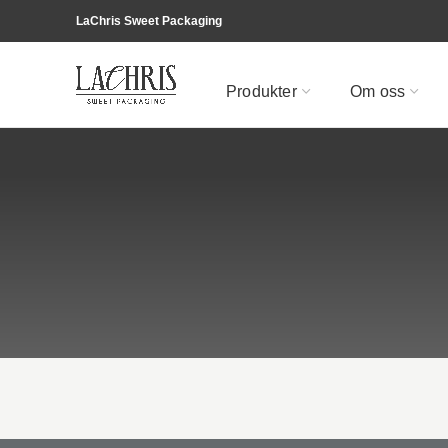
LaChris Sweet Packaging
Produkter
Om oss