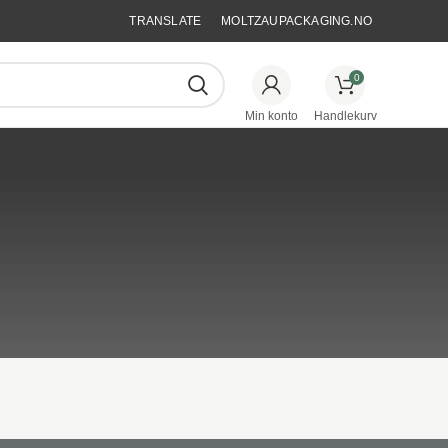
TRANSLATE
MOLTZAUPACKAGING.NO
0