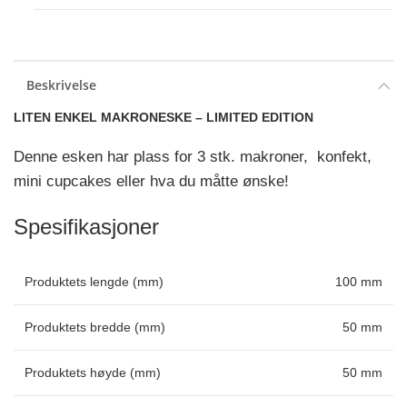
Beskrivelse
LITEN ENKEL MAKRONESKE – LIMITED EDITION
Denne esken har plass for 3 stk. makroner, konfekt,
mini cupcakes eller hva du måtte ønske!
Spesifikasjoner
Produktets lengde (mm)
100 mm
Produktets bredde (mm)
50 mm
Produktets høyde (mm)
50 mm