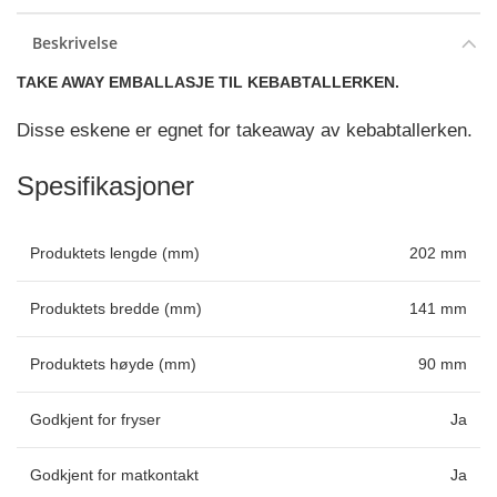
Beskrivelse
TAKE AWAY EMBALLASJE TIL KEBABTALLERKEN.
Disse eskene er egnet for takeaway av kebabtallerken.
Spesifikasjoner
Produktets lengde (mm)
202 mm
Produktets bredde (mm)
141 mm
Produktets høyde (mm)
90 mm
Godkjent for fryser
Ja
Godkjent for matkontakt
Ja