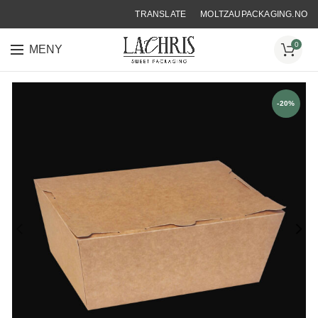
TRANSLATE
MOLTZAUPACKAGING.NO
0
MENY
-20%