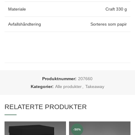
Materiale
Craft 330 g
Avfallshåndtering
Sorteres som papir
Produktnummer:
207660
Kategorier:
Alle produkter
,
Takeaway
RELATERTE PRODUKTER
-50%