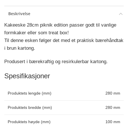
Beskrivelse
Kakeeske 28cm piknik edition passer godt til vanlige
formkaker eller som treat box!
Til denne esken følger det med et praktisk bærehåndtak
i brun kartong.
Produsert i bærekraftig og resirkulerbar kartong.
Spesifikasjoner
Produktets lengde (mm)
280 mm
Produktets bredde (mm)
280 mm
Produktets høyde (mm)
100 mm